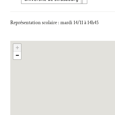
Représentation scolaire : mardi 14/11 à 14h45
+
−