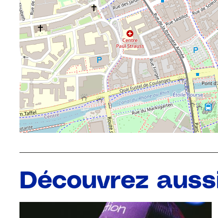
Découvrez auss