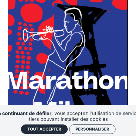
 continuant de défiler,
vous acceptez l'utilisation de servi
tiers pouvant installer des cookies
TOUT ACCEPTER
PERSONNALISER