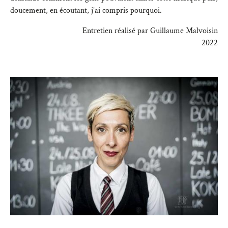
doucement, en écoutant, j’ai compris pourquoi.
Entretien réalisé par Guillaume Malvoisin
2022