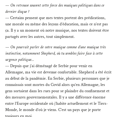
— On retrouve souvent cette force des musiques politiques dans ce
dernier disque ?
— Certains pensent que mes textes portent des prédications,
une morale ou même des leçons d’éducation, mais ce n’est pas
ça. Il y a un moment où notre musique, nos textes doivent être
partagés avec les autres, tout simplement.
— On pourrait parler de votre musique comme d’une musique très
instinctive, notamment Shepherd, où tu sembles faire face à cette
urgence politique…
— Depuis que j’ai déménagé de Serbie pour venir en
Allemagne, ma vie est devenue confortable. Shepherd a été écrit
au début de la pandémie. En Serbie, plusieurs personnes que je
connaissais sont mortes du Covid alors qu’en Allemagne, les
gens sortaient dans les rues pour se plaindre du confinement et
des mesures gouvernementales. Il y a une différence énorme
entre l’Europe occidentale où j’habite actuellement et le Tiers-
Monde, le monde d’où je viens. C’est un pays que je porte
toujours en moi.