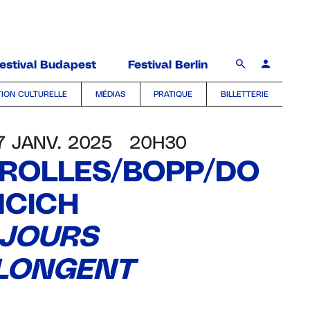
estival Budapest
Festival Berlin
ION CULTURELLE
MÉDIAS
PRATIQUE
BILLETTERIE
7 JANV. 2025
20H30
ROLLES/BOPP/DO
CICH
 JOURS
LONGENT