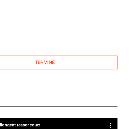
TERMINÉ