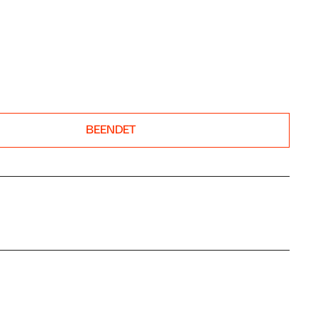
BEENDET