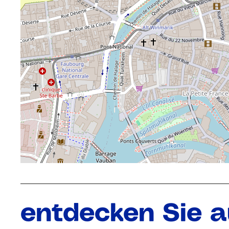
entdecken Sie au