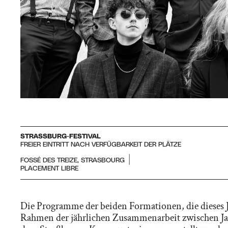
STRASSBURG-FESTIVAL
FREIER EINTRITT NACH VERFÜGBARKEIT DER PLÄTZE
FOSSÉ DES TREIZE, STRASBOURG
PLACEMENT LIBRE
Die Programme der beiden Formationen, die dieses 
Rahmen der jährlichen Zusammenarbeit zwischen J