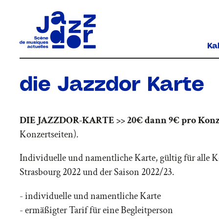
Ka
die Jazzdor Karte
DIE JAZZDOR-KARTE >> 20€ dann 9€ pro Kon
Konzertseiten).
Individuelle und namentliche Karte, gültig für alle K
Strasbourg 2022 und der Saison 2022/23.
- individuelle und namentliche Karte
- ermäßigter Tarif für eine Begleitperson