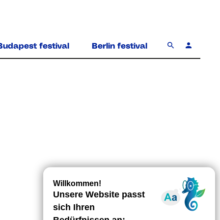
Budapest festival
Berlin festival