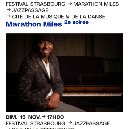
FESTIVAL STRASBOURG
MARATHON MILES
JAZZPASSAGE
CITÉ DE LA MUSIQUE & DE LA DANSE
2e soirée
Marathon Miles
DIM.
15
NOV.
17H00
FESTIVAL STRASBOURG
JAZZPASSAGE