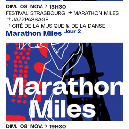
DIM.
08
NOV.
13H30
FESTIVAL STRASBOURG
MARATHON MILES
JAZZPASSAGE
CITÉ DE LA MUSIQUE & DE LA DANSE
Jour 2
Marathon Miles
DIM.
08
NOV.
19H30