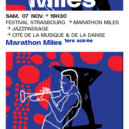
SAM.
07
NOV.
19H30
FESTIVAL STRASBOURG
MARATHON MILES
JAZZPASSAGE
CITÉ DE LA MUSIQUE & DE LA DANSE
1ere soirée
Marathon Miles