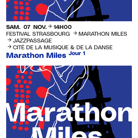
SAM.
07
NOV.
14H00
FESTIVAL STRASBOURG
MARATHON MILES
JAZZPASSAGE
CITÉ DE LA MUSIQUE & DE LA DANSE
Jour 1
Marathon Miles