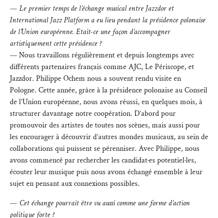
— Le premier temps de l’échange musical entre Jazzdor et
International Jazz Platform a eu lieu pendant la présidence polonaise
de l’Union européenne. Etait-ce une façon d’accompagner
artistiquement cette présidence ?
— Nous travaillons régulièrement et depuis longtemps avec
différents partenaires français comme AJC, Le Périscope, et
Jazzdor. Philippe Ochem nous a souvent rendu visite en
Pologne. Cette année, grâce à la présidence polonaise au Conseil
de l’Union européenne, nous avons réussi, en quelques mois, à
structurer davantage notre coopération. D’abord pour
promouvoir des artistes de toutes nos scènes, mais aussi pour
les encourager à découvrir d’autres mondes musicaux, au sein de
collaborations qui puissent se pérenniser. Avec Philippe, nous
avons commencé par rechercher les candidat·es potentiel·les,
écouter leur musique puis nous avons échangé ensemble à leur
sujet en pensant aux connexions possibles.
— Cet échange pourrait être vu aussi comme une forme d’action
politique forte ?