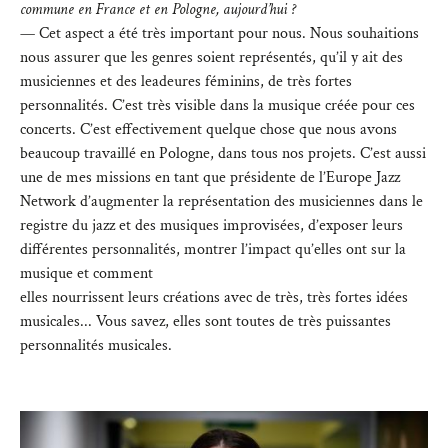
commune en France et en Pologne, aujourd’hui ?
— Cet aspect a été très important pour nous. Nous souhaitions
nous assurer que les genres soient représentés, qu’il y ait des
musiciennes et des leadeures féminins, de très fortes
personnalités. C’est très visible dans la musique créée pour ces
concerts. C’est effectivement quelque chose que nous avons
beaucoup travaillé en Pologne, dans tous nos projets. C’est aussi
une de mes missions en tant que présidente de l’Europe Jazz
Network d’augmenter la représentation des musiciennes dans le
registre du jazz et des musiques improvisées, d’exposer leurs
différentes personnalités, montrer l’impact qu’elles ont sur la
musique et comment
elles nourrissent leurs créations avec de très, très fortes idées
musicales... Vous savez, elles sont toutes de très puissantes
personnalités musicales.