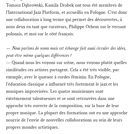
Tomasz Dąbrowski, Kamila Drabek ont tous été membres de
l’International Jazz Platform, et accueillis en Pologne. C’est donc
une collaboration à long terme qui permet des découvertes, à
nous deux en tant que curateurs, Philippe Ochem sur le versant
polonais, et moi sur le côté français.
— Nous parlons de noms mais cet échange fait aussi circuler des idées,
peut-être même quelques différences ?
— Quand nous les voyons sur scène, nous voyons plutôt quelles
similitudes ces artistes partagent. Cela a été très visible, par
exemple, avec le quatuor à cordes féminin. En Pologne,
l’éducation classique a influencé très fortement le jazz et les
musiques improvisées. Les quatre musiciennes sont
extrêmement talentueuses et se sont retrouvées dans une
approche très ouverte de la composition, sur la base de leur
propre musique. La plupart des formations ont eu une approche
nourrie de l’envie de nouvelles collaborations au sein de leurs
propres mondes artistiques.