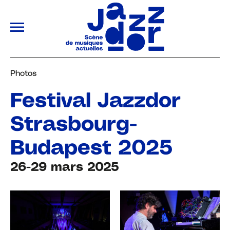
ALLER AU CONTENU PRINCIPAL
Photos
Festival Jazzdor
Strasbourg-
Budapest 2025
26-29 mars 2025