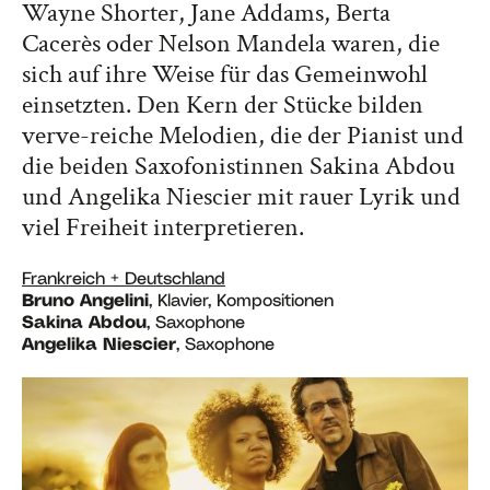
Wayne Shorter, Jane Addams, Berta
Cacerès oder Nelson Mandela waren, die
sich auf ihre Weise für das Gemeinwohl
einsetzten. Den Kern der Stücke bilden
verve-reiche Melodien, die der Pianist und
die beiden Saxofonistinnen Sakina Abdou
und Angelika Niescier mit rauer Lyrik und
viel Freiheit interpretieren.
Frankreich + Deutschland
Bruno Angelini
, Klavier, Kompositionen
Sakina Abdou
, Saxophone
Angelika Niescier
, Saxophone