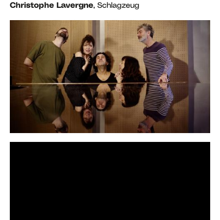
Christophe Lavergne
, Schlagzeug