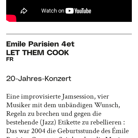
Emile Parisien 4et
LET THEM COOK
FR
20-Jahres-Konzert
Eine improvisierte Jamsession, vier
Musiker mit dem unbändigen Wunsch,
Regeln zu brechen und gegen die
bestehende (Jazz) Etikette zu rebellieren :
Das war 2004 die Geburtsstunde des Émile