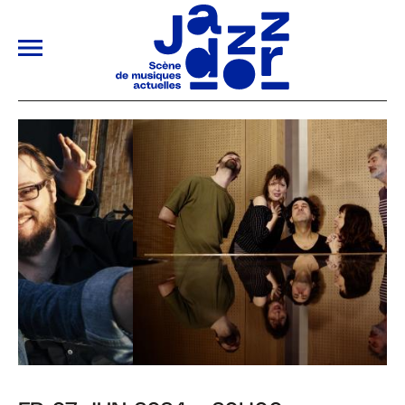
ALLER AU CONTENU PRINCIPAL