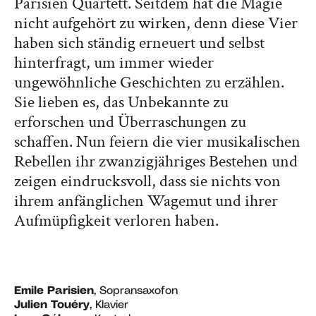
Parisien Quartett. Seitdem hat die Magie
nicht aufgehört zu wirken, denn diese Vier
haben sich ständig erneuert und selbst
hinterfragt, um immer wieder
ungewöhnliche Geschichten zu erzählen.
Sie lieben es, das Unbekannte zu
erforschen und Überraschungen zu
schaffen. Nun feiern die vier musikalischen
Rebellen ihr zwanzigjähriges Bestehen und
zeigen eindrucksvoll, dass sie nichts von
ihrem anfänglichen Wagemut und ihrer
Aufmüpfigkeit verloren haben.
Emile Parisien
, Sopransaxofon
Julien Touéry
, Klavier