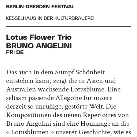
BERLIN-DRESDEN FESTIVAL
KESSELHAUS IN DER KULTURBRAUEREI
Lotus Flower Trio
BRUNO ANGELINI
FR+DE
Das auch in dem Sumpf Schönheit
entstehen kann, zeigt die in Asien und
Australien wachsende Lotusblume. Eine
seltsam passende Allegorie für unsere
derzeit so unruhige, gestörte Welt. Die
Kompositionen des neuen Repertoires von
Bruno Angelini sind eine Hommage an die
« Lotusblumen » unserer Geschichte, wie es