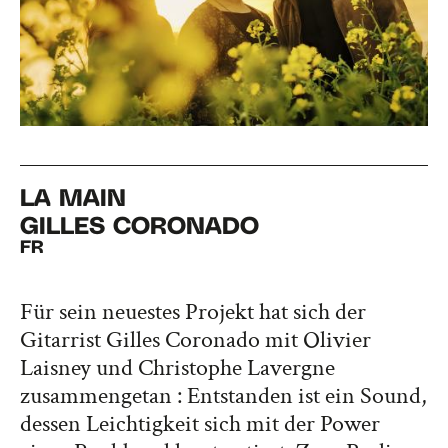
LA MAIN
GILLES CORONADO
FR
Für sein neuestes Projekt hat sich der
Gitarrist Gilles Coronado mit Olivier
Laisney und Christophe Lavergne
zusammengetan : Entstanden ist ein Sound,
dessen Leichtigkeit sich mit der Power