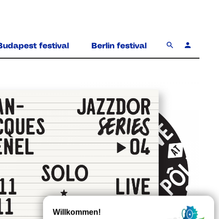
Budapest festival
Berlin festival