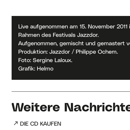
Live aufgenommen am 15. November 2011 i
Rahmen des Festivals Jazzdor.
Aufgenommen, gemischt und gemastert vo
Produktion: Jazzdor / Philippe Ochem.
Foto: Sergine Laloux.
Grafik: Helmo
Weitere Nachricht
DIE CD KAUFEN