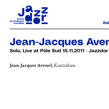
Ka
Jean-Jacques Aven
Solo, Live at Pôle Sud 15.11.2011 - Jazzdo
Jean-Jacques Avenel,
Kontrabass