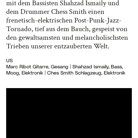
mit dem Bassisten Shahzad Ismaily und
dem Drummer Chess Smith einen
frenetisch-elektrischen Post-Punk-Jazz-
Tornado, tief aus dem Bauch, gespeist von
den gewaltsamsten und melancholischsten
Trieben unserer entzauberten Welt.
US
Marc Ribot Gitarre, Gesang | Shahzad Ismaily, Bass,
Moog, Elektronik | Ches Smith Schlagzeug, Elektronik