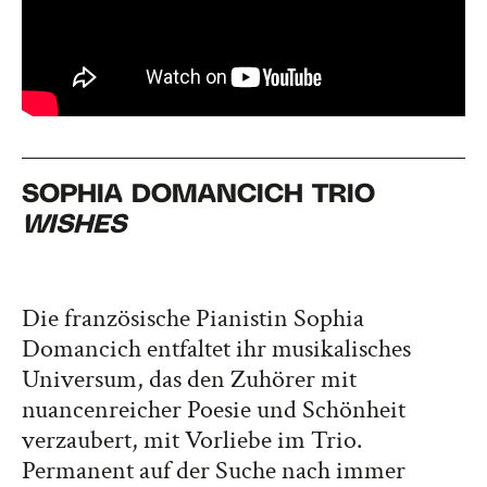
SOPHIA DOMANCICH TRIO
WISHES
Die französische Pianistin Sophia
Domancich entfaltet ihr musikalisches
Universum, das den Zuhörer mit
nuancenreicher Poesie und Schönheit
verzaubert, mit Vorliebe im Trio.
Permanent auf der Suche nach immer