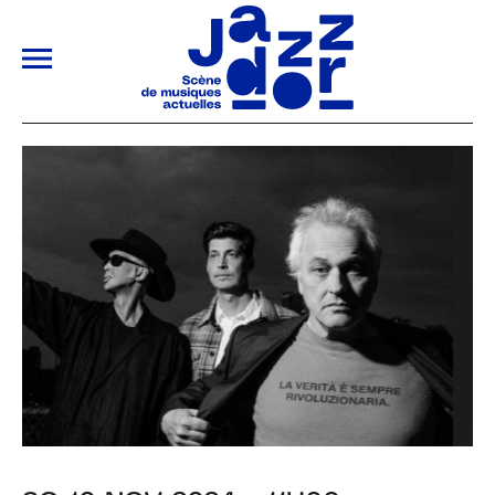
ALLER AU CONTENU PRINCIPAL