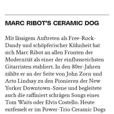
MARC RIBOT'S CERAMIC DOG
Mit lässigem Auftreten als Free-Rock-
Dandy und schöpferischer Kühnheit hat
sich Marc Ribot an allen Fronten der
Modernität als einer der einflussreichsten
Gitarristen etabliert. In den 80er-Jahren
zählte er an der Seite von John Zorn und
Arto Lindsay zu den Pionieren der New
Yorker Downtown-Szene und begleitete
auch die raffiniert schrägen Songs eines
Tom Waits oder Elvis Costello. Heute
entfesselt er im Power-Trio Ceramic Dogs