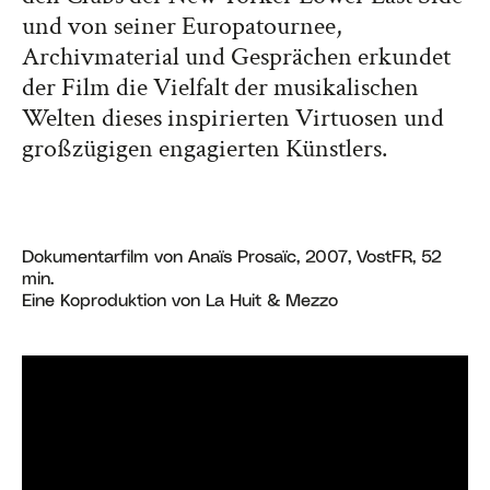
und von seiner Europatournee,
Archivmaterial und Gesprächen erkundet
der Film die Vielfalt der musikalischen
Welten dieses inspirierten Virtuosen und
großzügigen engagierten Künstlers.
Dokumentarfilm von Anaïs Prosaïc, 2007, VostFR, 52
min.
Eine Koproduktion von La Huit & Mezzo