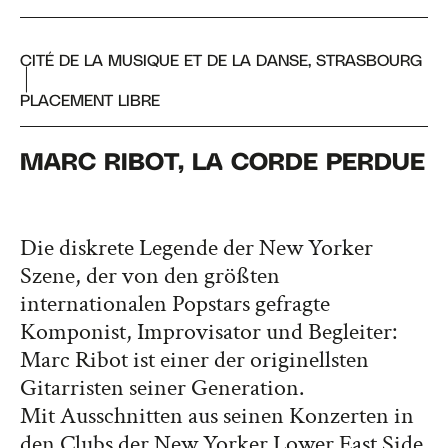
CITÉ DE LA MUSIQUE ET DE LA DANSE, STRASBOURG
PLACEMENT LIBRE
MARC RIBOT, LA CORDE PERDUE
Die diskrete Legende der New Yorker
Szene, der von den größten
internationalen Popstars gefragte
Komponist, Improvisator und Begleiter:
Marc Ribot ist einer der originellsten
Gitarristen seiner Generation.
Mit Ausschnitten aus seinen Konzerten in
den Clubs der New Yorker Lower East Side