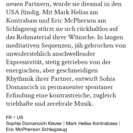
neuen Partnern, wurde sie diesmal in den
USA fündig. Mit Mark Helias am
Kontrabass und Eric McPherson am
Schlagzeug stürzt sie sich rückhaltlos auf
das Rohmaterial ihrer Wünsche. In langen
meditativen Sequenzen, jäh gebrochen von
unwiderstehlich anschwellender
Expressivität, stetig getrieben von der
energischen, aber geschmeidigen
Rhythmik ihrer Partner, entwirft Sohia
Domancich in permanenter spontaner
Erfindung eine kontrastreiche, zugleich
triebhafte und zerebrale Musik.
FR + US
Sophia Domancich Klavier | Mark Helias Kontrabass |
Eric McPherson Schlagzeug